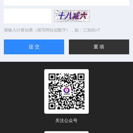
请输入计算结果（填写阿拉伯数字），如：三加四=7
关注公众号