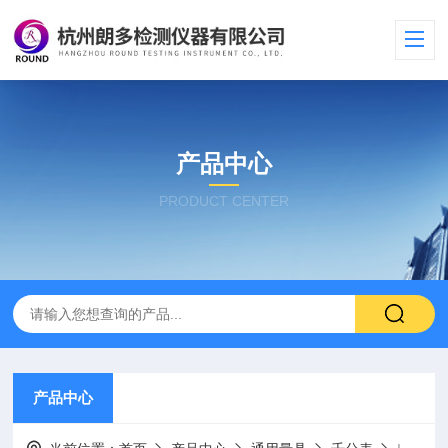
产品中心
PRODUCT CENTER
产品中心