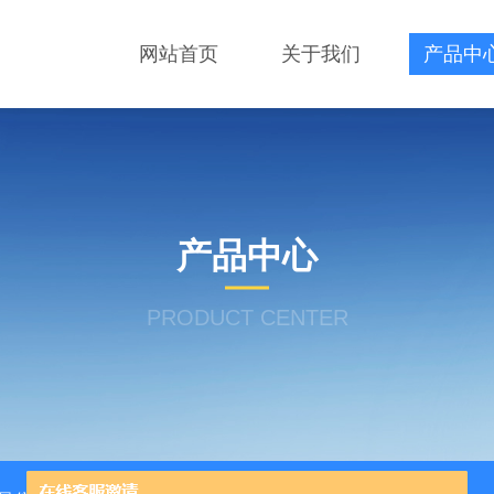
网站首页
关于我们
产品中
产品中心
PRODUCT CENTER