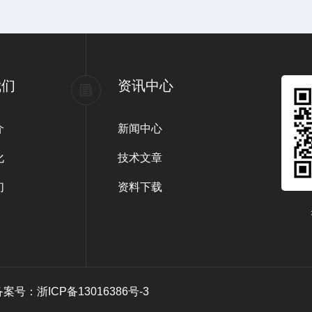
我们
资讯中心
介
新闻中心
化
技术文章
们
资料下载
备案号：浙ICP备13016386号-3