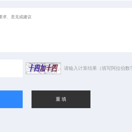
请输入计算结果（填写阿拉伯数