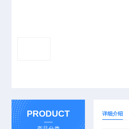
PRODUCT
详细介绍
产品分类