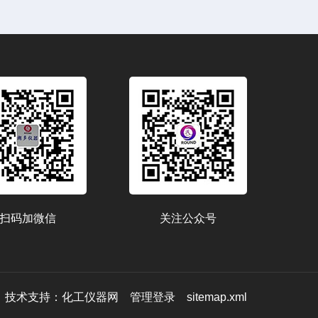
扫码加微信
关注公众号
技术支持：
化工仪器网
管理登录
sitemap.xml