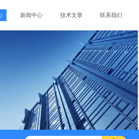
心
新闻中心
技术文章
联系我们