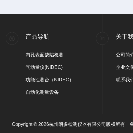
产品导航
关于
内孔表面缺陷检测
公司简
气动量仪(NIDEC)
企业文
功能性测台（NIDEC）
联系我
自动化测量设备
Copyright © 2026杭州朗多检测仪器有限公司版权所有