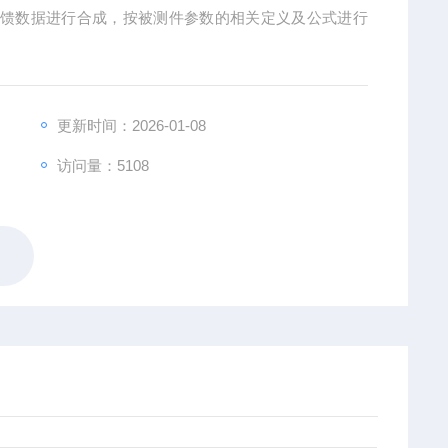
反馈数据进行合成，按被测件参数的相关定义及公式进行
更新时间：2026-01-08
访问量：5108