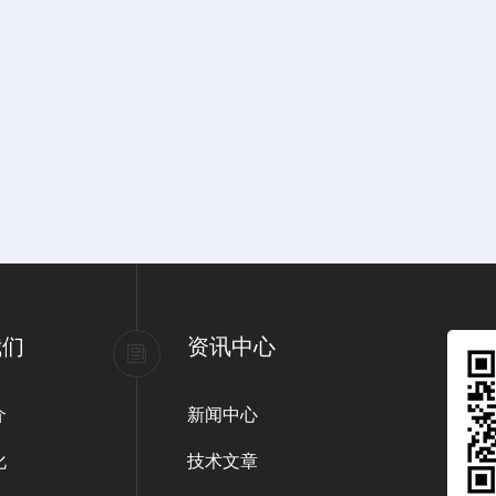
我们
资讯中心
介
新闻中心
化
技术文章