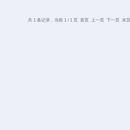
共 1 条记录，当前 1 / 1 页 首页 上一页 下一页 