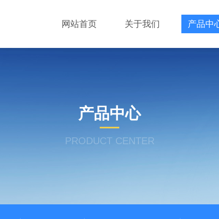
网站首页
关于我们
产品中
产品中心
PRODUCT CENTER