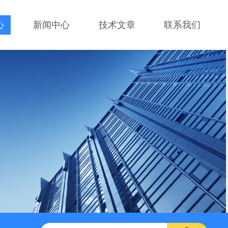
心
新闻中心
技术文章
联系我们