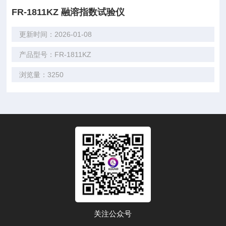
FR-1811KZ 融溶指数试验仪
更新时间：2026-01-08
产品型号：FR-1811KZ
浏览量：3250
关注公众号