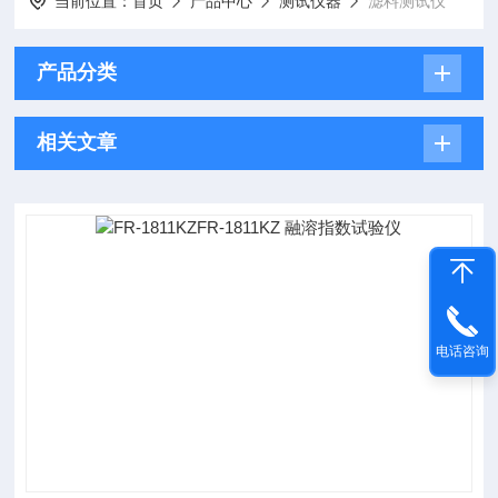
当前位置：
首页
产品中心
测试仪器
滤料测试仪
产品分类
相关文章
电话咨询