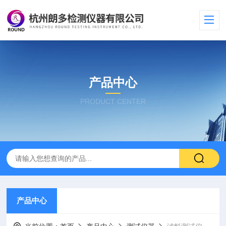
产品中心
PRODUCT CENTER
产品中心