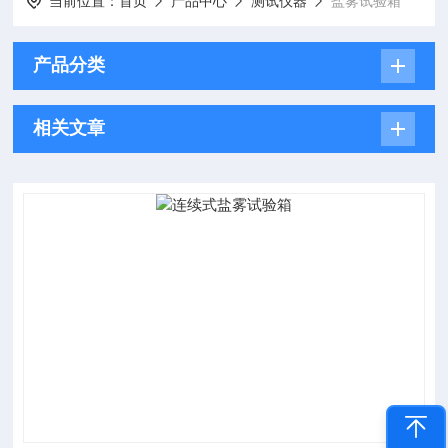
当前位置：
首页
产品中心
测试仪器
盐雾试验箱
产品分类
相关文章