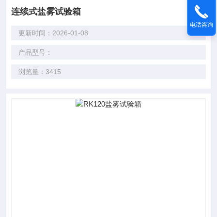
连续式盐雾试验箱
电话咨询
更新时间：2026-01-08
产品型号：
浏览量：3415