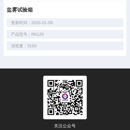
盐雾试验箱
更新时间：2026-01-08
产品型号：RK120
浏览量：3169
关注公众号