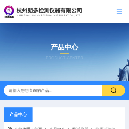
产品中心
PRODUCT CENTER
产品中心